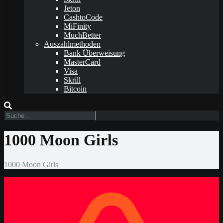
Jeton
CashtoCode
MiFinity
MuchBetter
Auszahlmethoden
Bank Überweisung
MasterCard
Visa
Skrill
Bitcoin
1000 Moon Girls
1000 Moon Girls