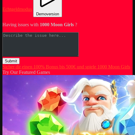
Echtgeldmodus
Demoversion
Having issues with
1000 Moon Girls
?
Submit
Sicher dir einen 100% Bonus bis 500€ und spiele 1000 Moon Girls
Try Our Featured Games