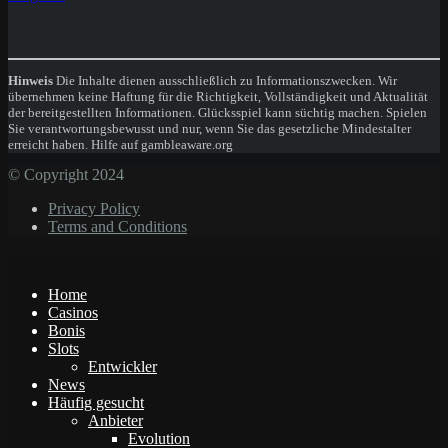
Hinweis
Die Inhalte dienen ausschließlich zu Informationszwecken. Wir
übernehmen keine Haftung für die Richtigkeit, Vollständigkeit und Aktualität
der bereitgestellten Informationen. Glücksspiel kann süchtig machen. Spielen
Sie verantwortungsbewusst und nur, wenn Sie das gesetzliche Mindestalter
erreicht haben. Hilfe auf gambleaware.org
© Copyright 2024
Privacy Policy
Terms and Conditions
Home
Casinos
Bonis
Slots
Entwickler
News
Häufig gesucht
Anbieter
Evolution