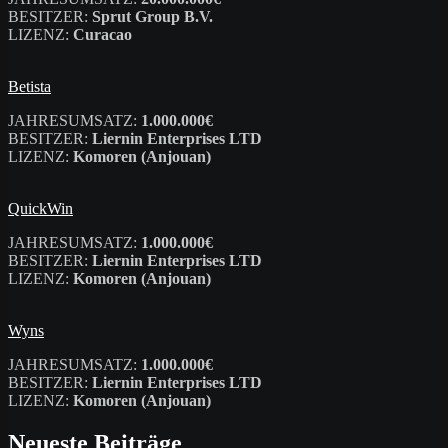
BESITZER:
Sprut Group B.V.
LIZENZ:
Curacao
Betista
JAHRESUMSATZ:
1.000.000€
BESITZER:
Liernin Enterprises LTD
LIZENZ:
Komoren (Anjouan)
QuickWin
JAHRESUMSATZ:
1.000.000€
BESITZER:
Liernin Enterprises LTD
LIZENZ:
Komoren (Anjouan)
Wyns
JAHRESUMSATZ:
1.000.000€
BESITZER:
Liernin Enterprises LTD
LIZENZ:
Komoren (Anjouan)
Neueste Beiträge