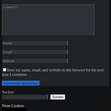
Save my name, email, and website in this browser for the next
time I comment.
Suchen
Suchen
Neue Casinos