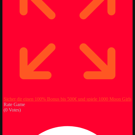
Sicher dir einen 100% Bonus bis 500€ und spiele 1000 Moon Girls
Rate Game
(
0
Votes)