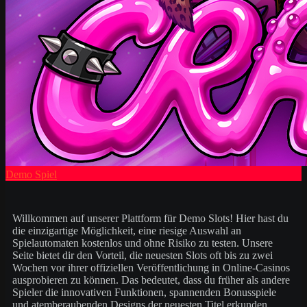
Demo Spiel
Willkommen auf unserer Plattform für Demo Slots! Hier hast du
die einzigartige Möglichkeit, eine riesige Auswahl an
Spielautomaten kostenlos und ohne Risiko zu testen. Unsere
Seite bietet dir den Vorteil, die neuesten Slots oft bis zu zwei
Wochen vor ihrer offiziellen Veröffentlichung in Online-Casinos
ausprobieren zu können. Das bedeutet, dass du früher als andere
Spieler die innovativen Funktionen, spannenden Bonusspiele
und atemberaubenden Designs der neuesten Titel erkunden