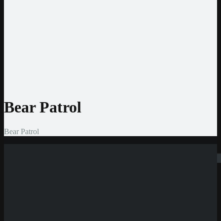
Jeton
CashtoCode
MiFinity
MuchBetter
Auszahlmethoden
Bank Überweisung
MasterCard
Visa
Skrill
Bitcoin
Bear Patrol
Bear Patrol
Suchen
Neue Casinos