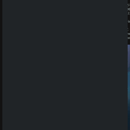
JAHRESUMSATZ:
JAHRES
1.000.000€
1.000.00
BESITZER:
BESITZE
Liernin
Liernin
Enterprises
Enterpri
LTD
LTD
LIZENZ:
LIZENZ:
Komoren
Komore
(Anjouan)
(Anjoua
Neueste
Beiträge
SpinEmpir
e Casino
Review
SpinBetter
Casino
Review
Wyns
Casino