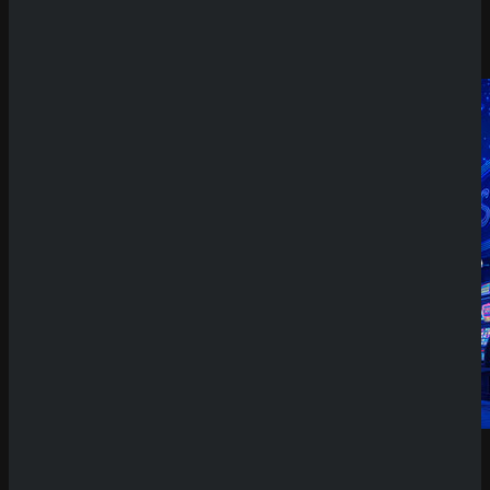
Demo Spiel
Demo Spiel