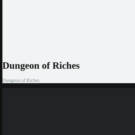
Aus
Dungeon of Riches
Dungeon of Riches