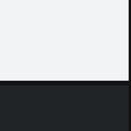
Suchen
Suchen
Neue Casinos
Prestige