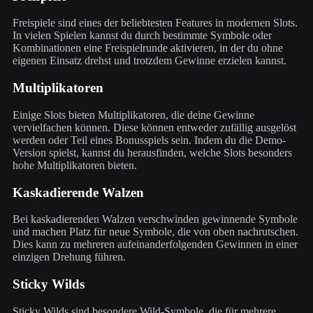
Freispiele sind eines der beliebtesten Features in modernen Slots.
In vielen Spielen kannst du durch bestimmte Symbole oder
Kombinationen eine Freispielrunde aktivieren, in der du ohne
eigenen Einsatz drehst und trotzdem Gewinne erzielen kannst.
Multiplikatoren
Einige Slots bieten Multiplikatoren, die deine Gewinne
vervielfachen können. Diese können entweder zufällig ausgelöst
werden oder Teil eines Bonusspiels sein. Indem du die Demo-
Version spielst, kannst du herausfinden, welche Slots besonders
hohe Multiplikatoren bieten.
Kaskadierende Walzen
Bei kaskadierenden Walzen verschwinden gewinnende Symbole
und machen Platz für neue Symbole, die von oben nachrutschen.
Dies kann zu mehreren aufeinanderfolgenden Gewinnen in einer
einzigen Drehung führen.
Sticky Wilds
Sticky Wilds sind besondere Wild-Symbole, die für mehrere