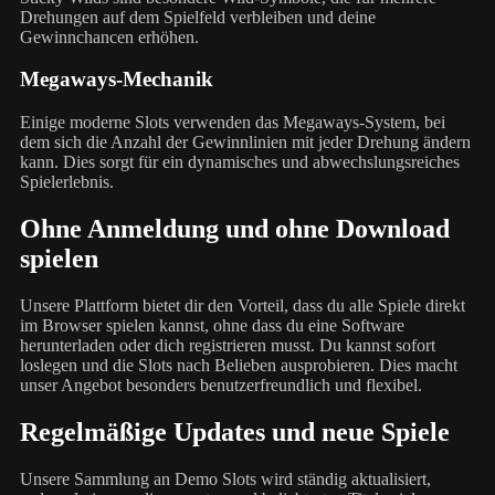
Drehungen auf dem Spielfeld verbleiben und deine
Gewinnchancen erhöhen.
Megaways-Mechanik
Einige moderne Slots verwenden das Megaways-System, bei
dem sich die Anzahl der Gewinnlinien mit jeder Drehung ändern
kann. Dies sorgt für ein dynamisches und abwechslungsreiches
Spielerlebnis.
Ohne Anmeldung und ohne Download
spielen
Unsere Plattform bietet dir den Vorteil, dass du alle Spiele direkt
im Browser spielen kannst, ohne dass du eine Software
herunterladen oder dich registrieren musst. Du kannst sofort
loslegen und die Slots nach Belieben ausprobieren. Dies macht
unser Angebot besonders benutzerfreundlich und flexibel.
Regelmäßige Updates und neue Spiele
Unsere Sammlung an Demo Slots wird ständig aktualisiert,