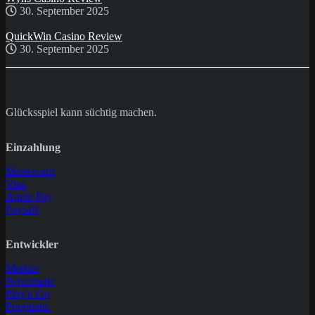
30. September 2025
QuickWin Casino Review
30. September 2025
Glücksspiel kann süchtig machen.
Einzahlung
Mastercard
Visa
Apple Pay
Paysafe
Entwickler
Merkur
Novomatic
Play'n Go
Pragmatic