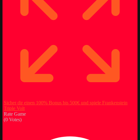
Sicher dir einen 100% Bonus bis 500€ und spiele Frankenstein
Triple Volt
Rate Game
(
0
Votes)