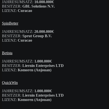
JAHRESUMSATZ:
10.000.000€
BESITZER:
GBL Solutions N.V.
LIZENZ:
Curacao
SpinBetter
JAHRESUMSATZ:
20.000.000€
BESITZER:
Sprut Group B.V.
LIZENZ:
Curacao
Betista
JAHRESUMSATZ:
1.000.000€
BESITZER:
Liernin Enterprises LTD
LIZENZ:
Komoren (Anjouan)
QuickWin
JAHRESUMSATZ:
1.000.000€
BESITZER:
Liernin Enterprises LTD
LIZENZ:
Komoren (Anjouan)