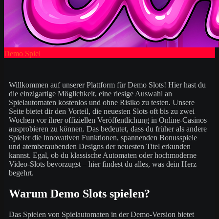
Demo Spiel
Willkommen auf unserer Plattform für Demo Slots! Hier hast du
die einzigartige Möglichkeit, eine riesige Auswahl an
Spielautomaten kostenlos und ohne Risiko zu testen. Unsere
Seite bietet dir den Vorteil, die neuesten Slots oft bis zu zwei
Wochen vor ihrer offiziellen Veröffentlichung in Online-Casinos
ausprobieren zu können. Das bedeutet, dass du früher als andere
Spieler die innovativen Funktionen, spannenden Bonusspiele
und atemberaubenden Designs der neuesten Titel erkunden
kannst. Egal, ob du klassische Automaten oder hochmoderne
Video-Slots bevorzugst – hier findest du alles, was dein Herz
begehrt.
Warum Demo Slots spielen?
Das Spielen von Spielautomaten in der Demo-Version bietet