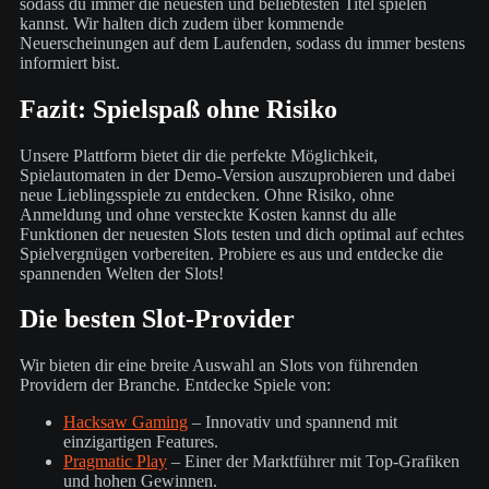
sodass du immer die neuesten und beliebtesten Titel spielen
kannst. Wir halten dich zudem über kommende
Neuerscheinungen auf dem Laufenden, sodass du immer bestens
informiert bist.
Fazit: Spielspaß ohne Risiko
Unsere Plattform bietet dir die perfekte Möglichkeit,
Spielautomaten in der Demo-Version auszuprobieren und dabei
neue Lieblingsspiele zu entdecken. Ohne Risiko, ohne
Anmeldung und ohne versteckte Kosten kannst du alle
Funktionen der neuesten Slots testen und dich optimal auf echtes
Spielvergnügen vorbereiten. Probiere es aus und entdecke die
spannenden Welten der Slots!
Die besten Slot-Provider
Wir bieten dir eine breite Auswahl an Slots von führenden
Providern der Branche. Entdecke Spiele von:
Hacksaw Gaming
– Innovativ und spannend mit
einzigartigen Features.
Pragmatic Play
– Einer der Marktführer mit Top-Grafiken
und hohen Gewinnen.