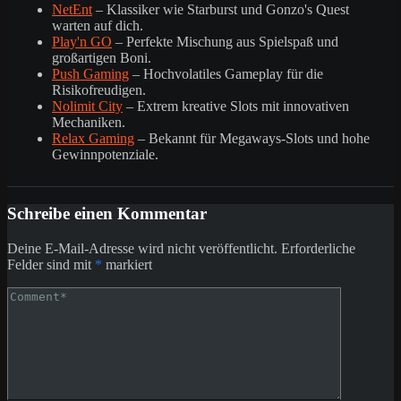
NetEnt
– Klassiker wie Starburst und Gonzo's Quest
warten auf dich.
Play'n GO
– Perfekte Mischung aus Spielspaß und
großartigen Boni.
Push Gaming
– Hochvolatiles Gameplay für die
Risikofreudigen.
Nolimit City
– Extrem kreative Slots mit innovativen
Mechaniken.
Relax Gaming
– Bekannt für Megaways-Slots und hohe
Gewinnpotenziale.
Schreibe einen Kommentar
Deine E-Mail-Adresse wird nicht veröffentlicht.
Erforderliche
Felder sind mit
*
markiert