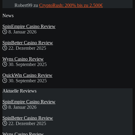
Robert99
zu
CryptoRush: 200% bis zu 2.500€
News
SpinEmpire Casino Review
8. Januar 2026
SpinBetter Casino Review
22. Dezember 2025
Wyns Casino Review
30. September 2025
QuickWin Casino Review
30. September 2025
Aktuelle Reviews
SpinEmpire Casino Review
8. Januar 2026
SpinBetter Casino Review
22. Dezember 2025
Wyns Casino Review