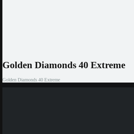
Aus
Golden Diamonds 40 Extreme
Golden Diamonds 40 Extreme