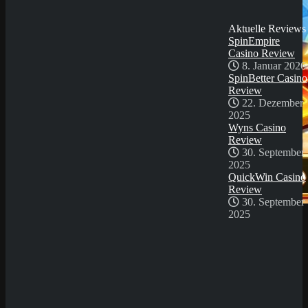
30. September
2025
Aktuelle Reviews
SpinEmpire
Casino Review
8. Januar 2026
SpinBetter Casino
Review
22. Dezember
2025
Wyns Casino
Review
30. September
2025
QuickWin Casino
Review
30. September
Demo Spiel
2025