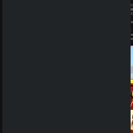
JAHRESUMSATZ:
JAHRES
1.000.000€
1.000.00
BESITZER:
BESITZE
Liernin
Liernin
Enterprises
Enterpri
LTD
LTD
LIZENZ:
LIZENZ:
Komoren
Komore
(Anjouan)
(Anjoua
Neueste
Beiträge
SpinEmpir
e Casino
Review
SpinBetter
Casino
Review
Wyns
Casino