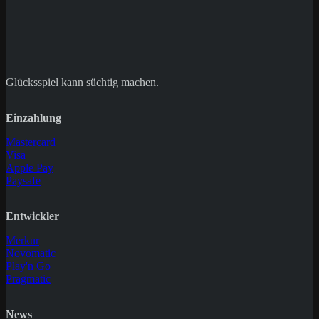
Glücksspiel kann süchtig machen.
Einzahlung
Mastercard
Visa
Apple Pay
Paysafe
Entwickler
Merkur
Novomatic
Play'n Go
Pragmatic
News