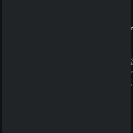
Prestige
SpinE
BESITZER:
JAHRES
Aurevia
10.000.0
IT
BESITZE
Group
GBL
LIZENZ:
Solution
Curacao
N.V.
LIZENZ:
Curacao