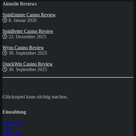
Aktuelle Reviews
SpinEmpire Casino Review
8. Januar 2026
SpinBetter Casino Review
22. Dezember 2025
Wyns Casino Review
30. September 2025
QuickWin Casino Review
30. September 2025
Glücksspiel kann süchtig machen.
Einzahlung
Mastercard
Visa
Apple Pay