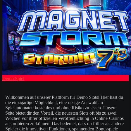
Demo Spiel
Willkommen auf unserer Plattform für Demo Slots! Hier hast du
die einzigartige Möglichkeit, eine riesige Auswahl an
Spielautomaten kostenlos und ohne Risiko zu testen. Unsere
Seite bietet dir den Vorteil, die neuesten Slots oft bis zu zwei
Wochen vor ihrer offiziellen Veröffentlichung in Online-Casinos
ausprobieren zu können. Das bedeutet, dass du früher als andere
Spieler die innovativen Funktionen, spannenden Bonusspiele