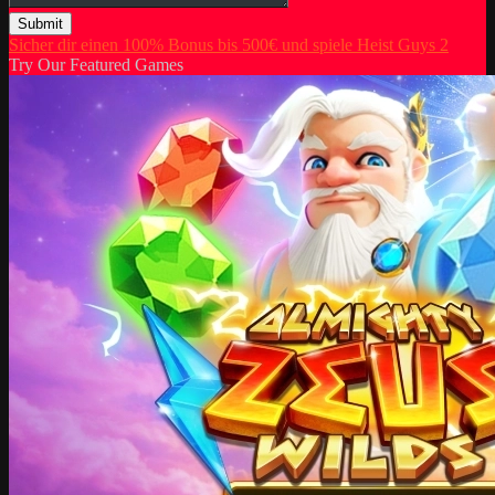
Submit
Sicher dir einen 100% Bonus bis 500€ und spiele Heist Guys 2
Try Our Featured Games