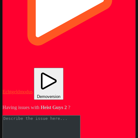
Echtgeldmodus
Demoversion
Having issues with
Heist Guys 2
?