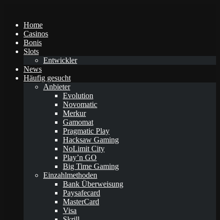
Home
Casinos
Bonis
Slots
Entwickler
News
Häufig gesucht
Anbieter
Evolution
Novomatic
Merkur
Gamomat
Pragmatic Play
Hacksaw Gaming
NoLimit City
Play’n GO
Big Time Gaming
Einzahlmethoden
Bank Überweisung
Paysafecard
MasterCard
Visa
Skrill