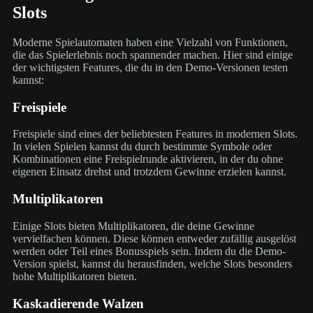
Slots
Moderne Spielautomaten haben eine Vielzahl von Funktionen,
die das Spielerlebnis noch spannender machen. Hier sind einige
der wichtigsten Features, die du in den Demo-Versionen testen
kannst:
Freispiele
Freispiele sind eines der beliebtesten Features in modernen Slots.
In vielen Spielen kannst du durch bestimmte Symbole oder
Kombinationen eine Freispielrunde aktivieren, in der du ohne
eigenen Einsatz drehst und trotzdem Gewinne erzielen kannst.
Multiplikatoren
Einige Slots bieten Multiplikatoren, die deine Gewinne
vervielfachen können. Diese können entweder zufällig ausgelöst
werden oder Teil eines Bonusspiels sein. Indem du die Demo-
Version spielst, kannst du herausfinden, welche Slots besonders
hohe Multiplikatoren bieten.
Kaskadierende Walzen