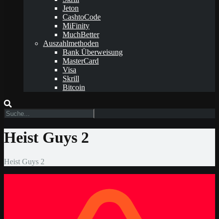
Jeton
CashtoCode
MiFinity
MuchBetter
Auszahlmethoden
Bank Überweisung
MasterCard
Visa
Skrill
Bitcoin
Heist Guys 2
Heist Guys 2