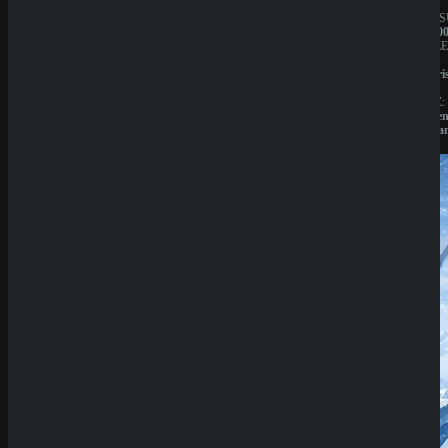
JAHRESUMSATZ:
JAHRES
1.000.000€
1.000.00
BESITZER:
BESITZE
Liernin
Liernin
Enterprises
Enterpri
LTD
LTD
LIZENZ:
LIZENZ:
Komoren
Komore
(Anjouan)
(Anjoua
Neueste
Beiträge
SpinEmpir
e Casino
Review
SpinBetter
Casino
Review
Wyns
Casino