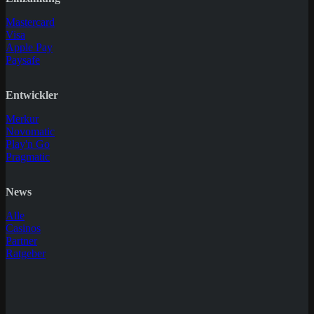
Mastercard
Visa
Apple Pay
Paysafe
Entwickler
Merkur
Novomatic
Play'n Go
Pragmatic
News
Alle
Casinos
Partner
Ratgeber