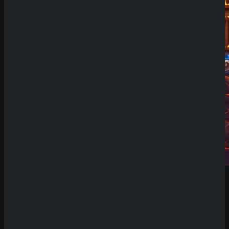
Demo Spiel
Willkommen auf unserer Plattform für Demo
Slots! Hier hast du die einzigartige Möglichkeit,
eine riesige Auswahl an Spielautomaten