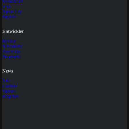
Mastercard
Visa
Apple Pay
Paysafe
Entwickler
Merkur
Novomatic
Play'n Go
Pragmatic
News
Alle
Casinos
Partner
Ratgeber