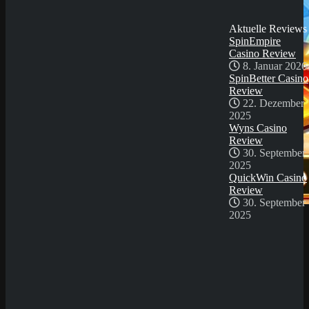
30. September
2025
Aktuelle Reviews
SpinEmpire
Casino Review
8. Januar 2026
SpinBetter Casino
Review
22. Dezember
2025
Wyns Casino
Review
30. September
2025
QuickWin Casino
Review
30. September
Demo Spiel
2025