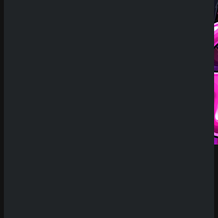
Demo Spiel
Willkommen auf unserer Plattform für Demo
Slots! Hier hast du die einzigartige Möglichkeit,
eine riesige Auswahl an Spielautomaten
kostenlos und ohne Risiko zu testen. Unsere
Seite bietet dir den Vorteil, die neuesten Slots