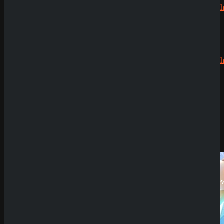
CryptoRush
200% bis
zu 2.500€
Echtgeldmodus
Robert99
Demoversion
zu
Having issues with
Merlin's Magical Mayhem
?
CryptoRush
200% bis
zu 2.500€
News
SpinEmpire Casino
Submit
Review
Sicher dir einen 100% Bonus bis 500€ und spiele
8. Januar 2026
Merlin's Magical Mayhem
SpinBetter Casino
Try Our Featured Games
Review
22. Dezember
2025
Wyns Casino Revie
30. September
2025
QuickWin Casino
Review