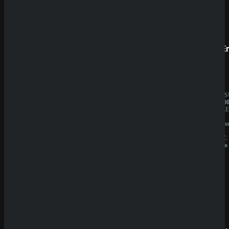
Prestige
SpinE
BESITZER:
JAHRES
Aurevia
10.000.0
IT
BESITZE
Group
GBL
LIZENZ:
Solution
Curacao
N.V.
LIZENZ:
Curacao