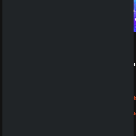
Review
QuickWin
Casino
Review
Betista
Casino
Review
Neueste
Kommenta
Alex
zu
Dazard
rami
zu
CryptoRus
Jens
zu
CryptoRush
200% bis
zu 2.500€
Silizi
zu