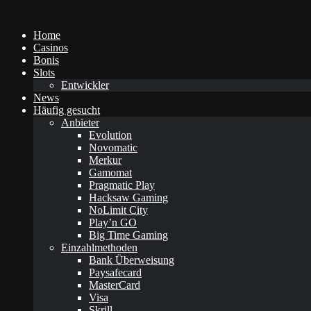
Home
Casinos
Bonis
Slots
Entwickler
News
Häufig gesucht
Anbieter
Evolution
Novomatic
Merkur
Gamomat
Pragmatic Play
Hacksaw Gaming
NoLimit City
Play’n GO
Big Time Gaming
Einzahlmethoden
Bank Überweisung
Paysafecard
MasterCard
Visa
Skrill