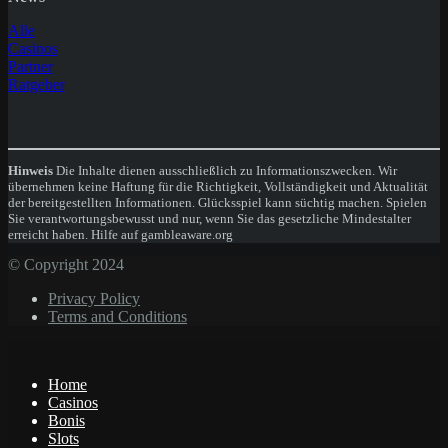
Alle
Casinos
Partner
Ratgeber
Hinweis
Die Inhalte dienen ausschließlich zu Informationszwecken. Wir
übernehmen keine Haftung für die Richtigkeit, Vollständigkeit und Aktualität
der bereitgestellten Informationen. Glücksspiel kann süchtig machen. Spielen
Sie verantwortungsbewusst und nur, wenn Sie das gesetzliche Mindestalter
erreicht haben. Hilfe auf gambleaware.org
© Copyright 2024
Privacy Policy
Terms and Conditions
Home
Casinos
Bonis
Slots