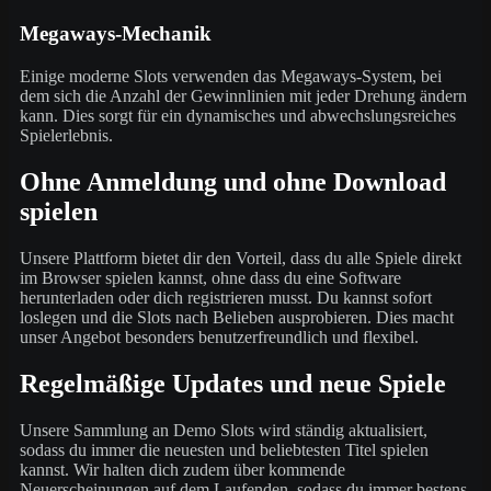
Megaways-Mechanik
Einige moderne Slots verwenden das Megaways-System, bei
dem sich die Anzahl der Gewinnlinien mit jeder Drehung ändern
kann. Dies sorgt für ein dynamisches und abwechslungsreiches
Spielerlebnis.
Ohne Anmeldung und ohne Download
spielen
Unsere Plattform bietet dir den Vorteil, dass du alle Spiele direkt
im Browser spielen kannst, ohne dass du eine Software
herunterladen oder dich registrieren musst. Du kannst sofort
loslegen und die Slots nach Belieben ausprobieren. Dies macht
unser Angebot besonders benutzerfreundlich und flexibel.
Regelmäßige Updates und neue Spiele
Unsere Sammlung an Demo Slots wird ständig aktualisiert,
sodass du immer die neuesten und beliebtesten Titel spielen
kannst. Wir halten dich zudem über kommende
Neuerscheinungen auf dem Laufenden, sodass du immer bestens