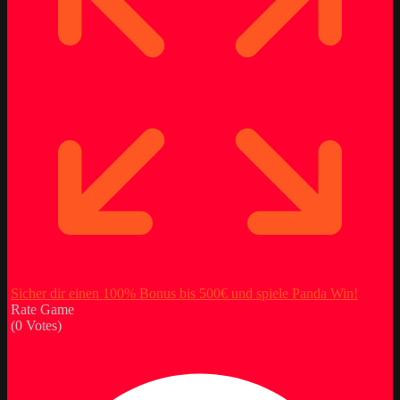
Sicher dir einen 100% Bonus bis 500€ und spiele Panda Win!
Rate Game
(
0
Votes)