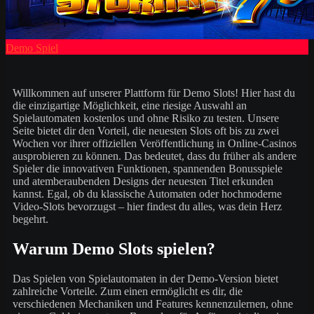
Demo Spiel
Willkommen auf unserer Plattform für Demo Slots! Hier hast du
die einzigartige Möglichkeit, eine riesige Auswahl an
Spielautomaten kostenlos und ohne Risiko zu testen. Unsere
Seite bietet dir den Vorteil, die neuesten Slots oft bis zu zwei
Wochen vor ihrer offiziellen Veröffentlichung in Online-Casinos
ausprobieren zu können. Das bedeutet, dass du früher als andere
Spieler die innovativen Funktionen, spannenden Bonusspiele
und atemberaubenden Designs der neuesten Titel erkunden
kannst. Egal, ob du klassische Automaten oder hochmoderne
Video-Slots bevorzugst – hier findest du alles, was dein Herz
begehrt.
Warum Demo Slots spielen?
Das Spielen von Spielautomaten in der Demo-Version bietet
zahlreiche Vorteile. Zum einen ermöglicht es dir, die
verschiedenen Mechaniken und Features kennenzulernen, ohne