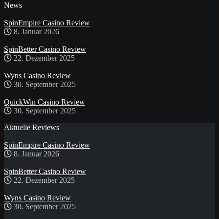
News
SpinEmpire Casino Review
8. Januar 2026
SpinBetter Casino Review
22. Dezember 2025
Wyns Casino Review
30. September 2025
QuickWin Casino Review
30. September 2025
Aktuelle Reviews
SpinEmpire Casino Review
8. Januar 2026
SpinBetter Casino Review
22. Dezember 2025
Wyns Casino Review
30. September 2025