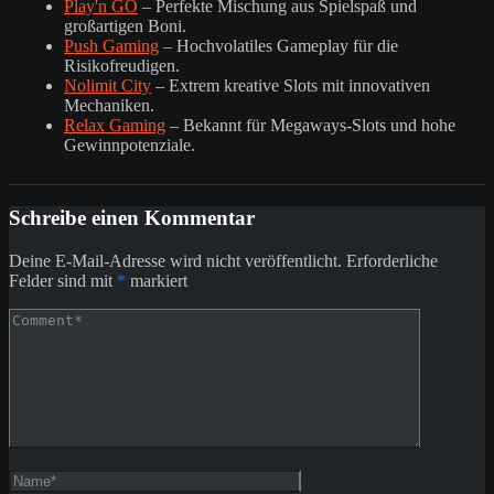
Play'n GO
– Perfekte Mischung aus Spielspaß und
großartigen Boni.
Push Gaming
– Hochvolatiles Gameplay für die
Risikofreudigen.
Nolimit City
– Extrem kreative Slots mit innovativen
Mechaniken.
Relax Gaming
– Bekannt für Megaways-Slots und hohe
Gewinnpotenziale.
Schreibe einen Kommentar
Deine E-Mail-Adresse wird nicht veröffentlicht.
Erforderliche
Felder sind mit
*
markiert