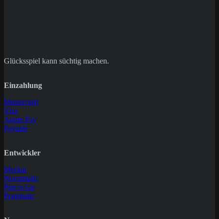
Glücksspiel kann süchtig machen.
Einzahlung
Mastercard
Visa
Apple Pay
Paysafe
Entwickler
Merkur
Novomatic
Play'n Go
Pragmatic