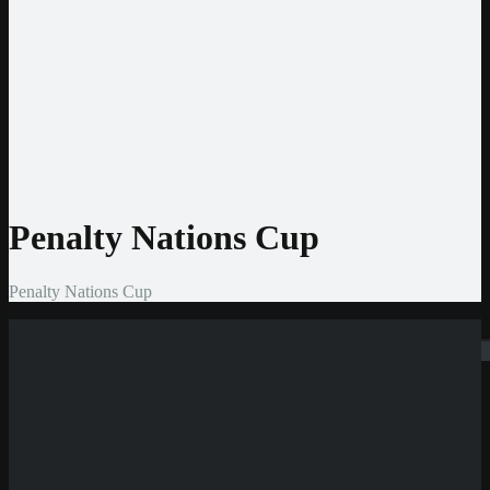
Jeton
CashtoCode
MiFinity
MuchBetter
Auszahlmethoden
Bank Überweisung
MasterCard
Visa
Skrill
Bitcoin
Penalty Nations Cup
Penalty Nations Cup
Suchen
Neue Casinos