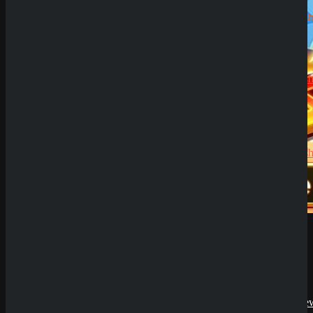
Jens
zu
CryptoRush
200% bis
zu 2.500€
Silizi
zu
CryptoRush
200% bis
zu 2.500€
Robert99
zu
CryptoRush
200% bis
zu 2.500€
News
SpinEmpire Casino
Demo Spiel
Review
8. Januar 2026
SpinBetter Casino
Review
22. Dezember
2025
Wyns Casino Revie