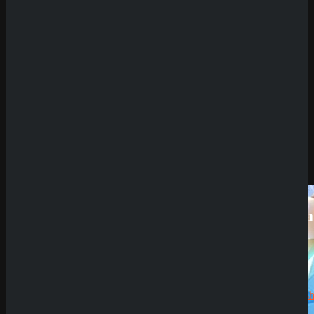
Review
Echtgeldmodus
SpinBetter
Demoversion
Casino
Review
Having issues with
Rapid Strike: Rapid Link
?
Wyns
Casino
Review
QuickWin
Casino
Review
Submit
Betista
Sicher dir einen 100% Bonus bis 500€ und spiele
Casino
Rapid Strike: Rapid Link
Review
Try Our Featured Games
Neueste
Kommenta
Alex
zu
Dazard
rami
zu
CryptoRus