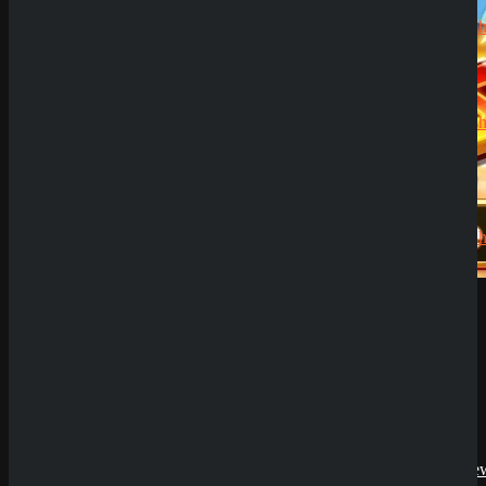
Jens
zu
CryptoRush
200% bis
zu 2.500€
Silizi
zu
CryptoRush
200% bis
zu 2.500€
Robert99
zu
CryptoRush
200% bis
zu 2.500€
Demo Spiel
News
SpinEmpire Casino
Review
8. Januar 2026
SpinBetter Casino
Review
22. Dezember
2025
Wyns Casino Revie