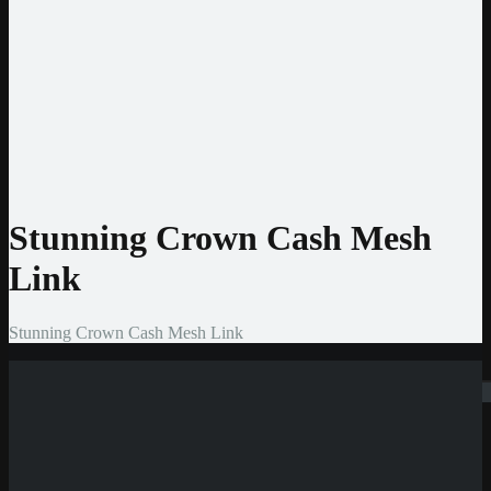
Jeton
CashtoCode
MiFinity
MuchBetter
Auszahlmethoden
Bank Überweisung
MasterCard
Visa
Skrill
Bitcoin
Stunning Crown Cash Mesh
Link
Stunning Crown Cash Mesh Link
Suchen
Neue Casinos