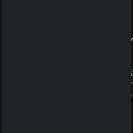
Prestige
SpinE
BESITZER:
JAHRES
Aurevia
10.000.0
IT
BESITZE
Group
GBL
LIZENZ:
Solution
Curacao
N.V.
LIZENZ:
Curacao