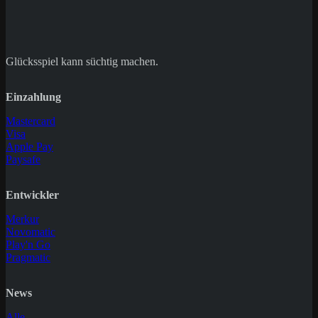
Glücksspiel kann süchtig machen.
Einzahlung
Mastercard
Visa
Apple Pay
Paysafe
Entwickler
Merkur
Novomatic
Play'n Go
Pragmatic
News
Alle