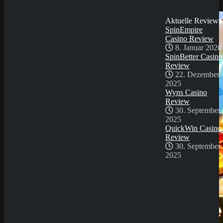
30. September
Try Our Featured Games
2025
Aktuelle Reviews
SpinEmpire
Casino Review
8. Januar 2026
SpinBetter Casino
Review
22. Dezember
2025
Wyns Casino
Review
30. September
2025
QuickWin Casino
Review
30. September
2025