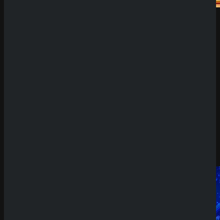
Demo Spiel
Demo Spiel