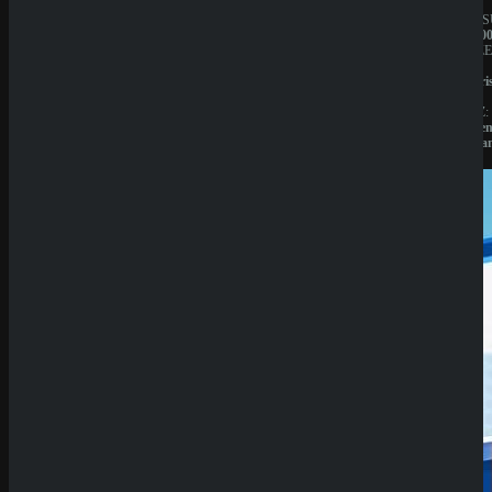
JAHRESUMSATZ:
JAHRES
1.000.000€
1.000.00
BESITZER:
BESITZE
Liernin
Liernin
Enterprises
Enterpri
LTD
LTD
LIZENZ:
LIZENZ:
Komoren
Komore
(Anjouan)
(Anjoua
Neueste
Beiträge
SpinEmpir
e Casino
Review
SpinBetter
Casino
Review
Wyns
Casino