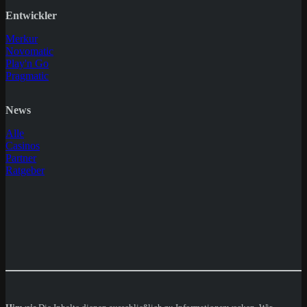
Entwickler
Merkur
Novomatic
Play'n Go
Pragmatic
News
Alle
Casinos
Partner
Ratgeber