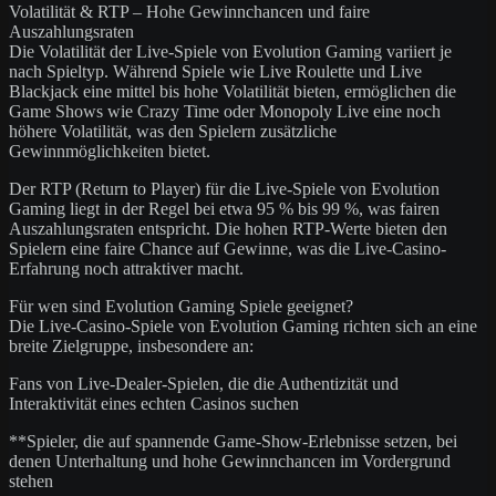
Volatilität & RTP – Hohe Gewinnchancen und faire
Auszahlungsraten
Die Volatilität der Live-Spiele von Evolution Gaming variiert je
nach Spieltyp. Während Spiele wie Live Roulette und Live
Blackjack eine mittel bis hohe Volatilität bieten, ermöglichen die
Game Shows wie Crazy Time oder Monopoly Live eine noch
höhere Volatilität, was den Spielern zusätzliche
Gewinnmöglichkeiten bietet.
Der RTP (Return to Player) für die Live-Spiele von Evolution
Gaming liegt in der Regel bei etwa 95 % bis 99 %, was fairen
Auszahlungsraten entspricht. Die hohen RTP-Werte bieten den
Spielern eine faire Chance auf Gewinne, was die Live-Casino-
Erfahrung noch attraktiver macht.
Für wen sind Evolution Gaming Spiele geeignet?
Die Live-Casino-Spiele von Evolution Gaming richten sich an eine
breite Zielgruppe, insbesondere an:
Fans von Live-Dealer-Spielen, die die Authentizität und
Interaktivität eines echten Casinos suchen
**Spieler, die auf spannende Game-Show-Erlebnisse setzen, bei
denen Unterhaltung und hohe Gewinnchancen im Vordergrund
stehen