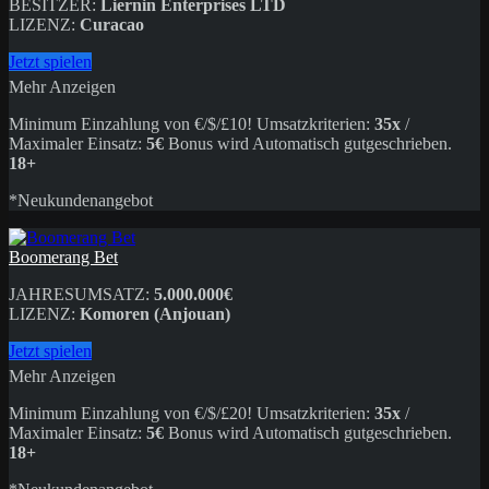
BESITZER:
Liernin Enterprises LTD
LIZENZ:
Curacao
Jetzt spielen
Mehr Anzeigen
Minimum Einzahlung von €/$/£10! Umsatzkriterien:
35x
/
Maximaler Einsatz:
5€
Bonus wird Automatisch gutgeschrieben.
18+
*Neukundenangebot
Boomerang Bet
JAHRESUMSATZ:
5.000.000€
LIZENZ:
Komoren (Anjouan)
Jetzt spielen
Mehr Anzeigen
Minimum Einzahlung von €/$/£20! Umsatzkriterien:
35x
/
Maximaler Einsatz:
5€
Bonus wird Automatisch gutgeschrieben.
18+