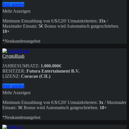
Jetzt spielen
Mehr Anzeigen
Minimum Einzahlung von €/$/£20! Umsatzkriterien:
35x
/
Maximaler Einsatz:
5€
Bonus wird Automatisch gutgeschrieben.
18+
*Neukundenangebot
CryptoRush
JAHRESUMSATZ:
1.000.000€
BESITZER:
Futura Entertainment B.V.
LIZENZ:
Curacao (CIL)
Jetzt spielen
Mehr Anzeigen
Minimum Einzahlung von €/$/£20! Umsatzkriterien:
3x
/ Maximaler
Einsatz:
5€
Bonus wird Automatisch gutgeschrieben.
18+
*Neukundenangebot