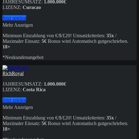
JAHRESUMSATZ:
1.000.000€
LIZENZ:
Curacao
Jetzt spielen
Mehr Anzeigen
Minimum Einzahlung von €/$/£20! Umsatzkriterien:
35x
/
Maximaler Einsatz:
5€
Bonus wird Automatisch gutgeschrieben.
18+
*Neukundenangebot
RichRoyal
JAHRESUMSATZ:
1.000.000€
LIZENZ:
Costa Rica
Jetzt spielen
Mehr Anzeigen
Minimum Einzahlung von €/$/£20! Umsatzkriterien:
35x
/
Maximaler Einsatz:
5€
Bonus wird Automatisch gutgeschrieben.
18+