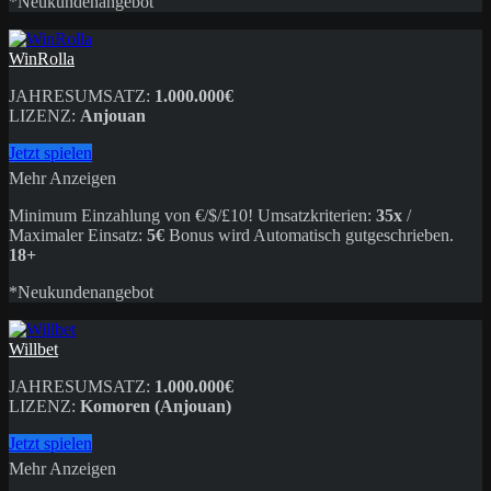
*Neukundenangebot
WinRolla
JAHRESUMSATZ:
1.000.000€
LIZENZ:
Anjouan
Jetzt spielen
Mehr Anzeigen
Minimum Einzahlung von €/$/£10! Umsatzkriterien:
35x
/
Maximaler Einsatz:
5€
Bonus wird Automatisch gutgeschrieben.
18+
*Neukundenangebot
Willbet
JAHRESUMSATZ:
1.000.000€
LIZENZ:
Komoren (Anjouan)
Jetzt spielen
Mehr Anzeigen