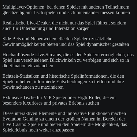
Multiplayer-Optionen, bei denen Spieler mit anderen Teilnehmern
gleichzeitig am Tisch spielen und sich miteinander messen können
Realistische Live-Dealer, die nicht nur das Spiel führen, sondern
auch für Unterhaltung und Interaktion sorgen
Side Bets und Nebenwetten, die den Spielern zusätzliche
Gewinnmöglichkeiten bieten und das Spiel dynamischer gestalten
Hochauflösende Live-Streams, die es den Spielern ermöglichen, das
Spiel aus verschiedenen Blickwinkeln zu verfolgen und sich so in
die Situation einzutauchen
Echtzeit-Statistiken und historische Spielinformationen, die den
Spielern helfen, informierte Entscheidungen zu treffen und ihre
Gewinnchancen zu maximieren
Exklusive Tische für VIP-Spieler oder High-Roller, die ein
besonders luxuriöses und privates Erlebnis suchen
Diese interaktiven Elemente und innovative Funktionen machen
Evolution Gaming zu einem der größten Namen im Bereich der
Live-Casino-Spiele und bieten den Spielern die Möglichkeit, das
Spielerlebnis noch weiter anzupassen.