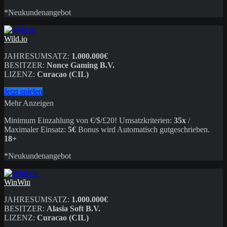
*Neukundenangebot
Wild.io
JAHRESUMSATZ:
1.000.000€
BESITZER:
Nonce Gaming B.V.
LIZENZ:
Curacao (CIL)
Jetzt spielen
Mehr Anzeigen
Minimum Einzahlung von €/$/£20! Umsatzkriterien:
35x
/
Maximaler Einsatz:
5€
Bonus wird Automatisch gutgeschrieben.
18+
*Neukundenangebot
WinWin
JAHRESUMSATZ:
1.000.000€
BESITZER:
Alasia Soft B.V.
LIZENZ:
Curacao (CIL)