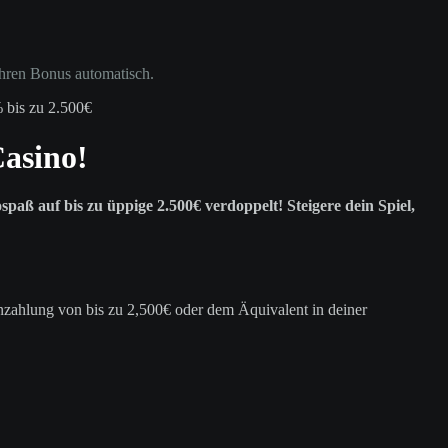
ihren Bonus automatisch.
 bis zu 2.500€
asino!
aß auf bis zu üppige 2.500€ verdoppelt! Steigere dein Spiel,
nzahlung von bis zu 2,500€ oder dem Äquivalent in deiner