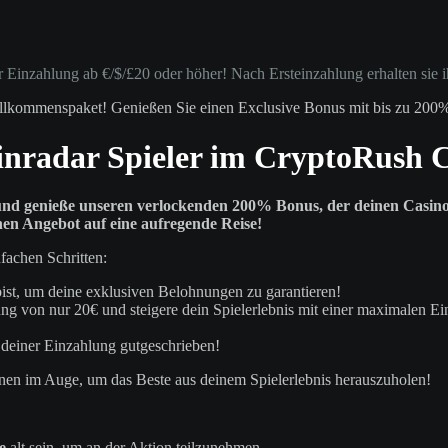
 Einzahlung ab €/$/£20 oder höher! Nach Ersteinzahlung erhalten sie 
illkommenspaket! Genießen Sie einen Exclusive Bonus mit bis zu 200%
inradar Spieler im CryptoRush C
und genieße unseren verlockenden 200% Bonus, der deinen Casinosp
en Angebot auf eine aufregende Reise!
fachen Schritten:
bist, um deine exklusiven Belohnungen zu garantieren!
g von nur 20€ und steigere dein Spielerlebnis mit einer maximalen Ei
deiner Einzahlung gutgeschrieben!
nen im Auge, um das Beste aus deinem Spielerlebnis herauszuholen!
e
alt sein, um an der Aktion teilzunehmen.