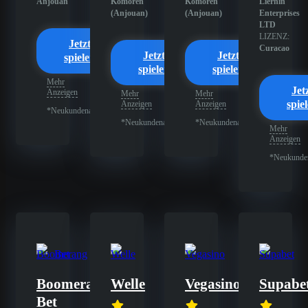
Anjouan
Komoren
Komoren
Liernin
(Anjouan)
(Anjouan)
Enterprises
LTD
LIZENZ:
Jetzt
Curacao
Jetzt
Jetzt
spielen
spielen
spielen
Mehr
Jet
Anzeigen
Mehr
Mehr
spie
Anzeigen
Anzeigen
*Neukundenangebot
*Neukundenangebot
*Neukundenangebot
Mehr
Anzeigen
*Neukunde
Boomerang
Welle
Vegasino
Supabe
Bet