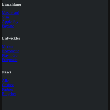
Einzahlung
Mastercard
Visa
Apple Pay
Paysafe
Entwickler
Merkur
Novomatic
Play'n Go
Pragmatic
News
Alle
Casinos
Partner
Ratgeber