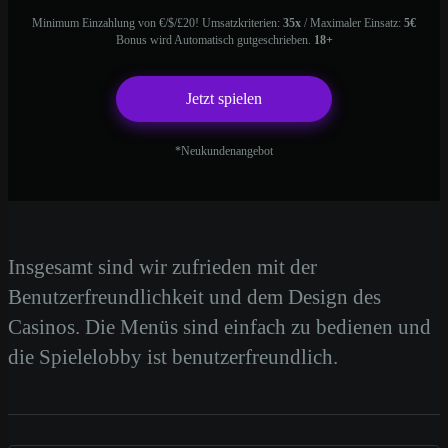
Minimum Einzahlung von €/$/£20! Umsatzkriterien:
35x
/ Maximaler Einsatz:
5€
Bonus wird Automatisch gutgeschrieben.
18+
Jetzt spielen
*Neukundenangebot
Insgesamt sind wir zufrieden mit der
Benutzerfreundlichkeit und dem Design des
Casinos. Die Menüs sind einfach zu bedienen und
die Spielelobby ist benutzerfreundlich.