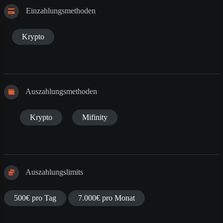
Einzahlungsmethoden
Krypto
Auszahlungsmethoden
Krypto
Mifinity
Auszahlungslimits
500€ pro Tag
7.000€ pro Monat