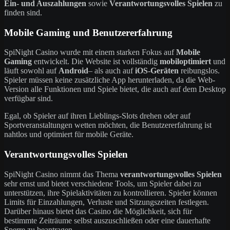
Ein- und Auszahlungen
sowie
Verantwortungsvolles Spielen
zu
finden sind.
Mobile Gaming und Benutzererfahrung
SpiNight Casino wurde mit einem starken Fokus auf
Mobile
Gaming
entwickelt. Die Website ist vollständig
mobiloptimiert
und
läuft sowohl auf
Android
– als auch auf
iOS-Geräten
reibungslos.
Spieler müssen keine zusätzliche App herunterladen, da die Web-
Version alle Funktionen und Spiele bietet, die auch auf dem Desktop
verfügbar sind.
Egal, ob Spieler auf ihren Lieblings-Slots drehen oder auf
Sportveranstaltungen wetten möchten, die Benutzererfahrung ist
nahtlos und optimiert für mobile Geräte.
Verantwortungsvolles Spielen
SpiNight Casino nimmt das Thema
verantwortungsvolles Spielen
sehr ernst und bietet verschiedene Tools, um Spieler dabei zu
unterstützen, ihre Spielaktivitäten zu kontrollieren. Spieler können
Limits für Einzahlungen, Verluste und Sitzungszeiten festlegen.
Darüber hinaus bietet das Casino die Möglichkeit, sich für
bestimmte Zeiträume selbst auszuschließen oder eine dauerhafte
Sperre zu beantragen.