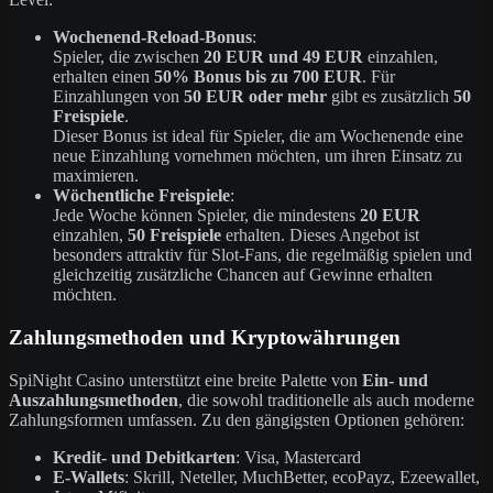
Wochenend-Reload-Bonus
:
Spieler, die zwischen
20 EUR und 49 EUR
einzahlen,
erhalten einen
50% Bonus bis zu 700 EUR
. Für
Einzahlungen von
50 EUR oder mehr
gibt es zusätzlich
50
Freispiele
.
Dieser Bonus ist ideal für Spieler, die am Wochenende eine
neue Einzahlung vornehmen möchten, um ihren Einsatz zu
maximieren.
Wöchentliche Freispiele
:
Jede Woche können Spieler, die mindestens
20 EUR
einzahlen,
50 Freispiele
erhalten. Dieses Angebot ist
besonders attraktiv für Slot-Fans, die regelmäßig spielen und
gleichzeitig zusätzliche Chancen auf Gewinne erhalten
möchten.
Zahlungsmethoden und Kryptowährungen
SpiNight Casino unterstützt eine breite Palette von
Ein- und
Auszahlungsmethoden
, die sowohl traditionelle als auch moderne
Zahlungsformen umfassen. Zu den gängigsten Optionen gehören:
Kredit- und Debitkarten
: Visa, Mastercard
E-Wallets
: Skrill, Neteller, MuchBetter, ecoPayz, Ezeewallet,