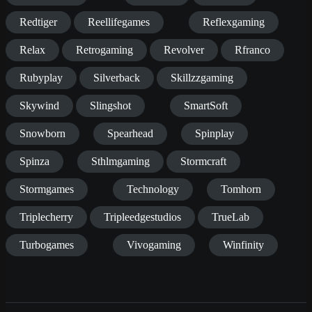
Redtiger
Reellifegames
Reflexgaming
Relax
Retrogaming
Revolver
Rfranco
Rubyplay
Silverback
Skillzzgaming
Skywind
Slingshot
SmartSoft
Snowborn
Spearhead
Spinplay
Spinza
Sthlmgaming
Stormcraft
Stormgames
Technology
Tomhorn
Triplecherry
Tripleedgestudios
TrueLab
Turbogames
Vivogaming
Winfinity