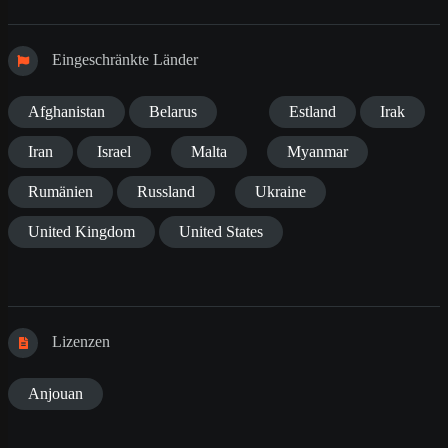
Eingeschränkte Länder
Afghanistan
Belarus
Estland
Irak
Iran
Israel
Malta
Myanmar
Rumänien
Russland
Ukraine
United Kingdom
United States
Lizenzen
Anjouan