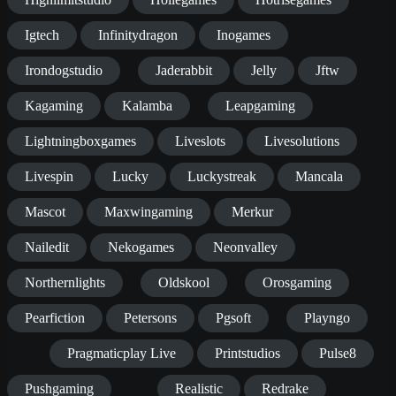
Igtech
Infinitydragon
Inogames
Irondogstudio
Jaderabbit
Jelly
Jftw
Kagaming
Kalamba
Leapgaming
Lightningboxgames
Liveslots
Livesolutions
Livespin
Lucky
Luckystreak
Mancala
Mascot
Maxwingaming
Merkur
Nailedit
Nekogames
Neonvalley
Northernlights
Oldskool
Orosgaming
Pearfiction
Petersons
Pgsoft
Playngo
Pragmaticplay Live
Printstudios
Pulse8
Pushgaming
Realistic
Redrake