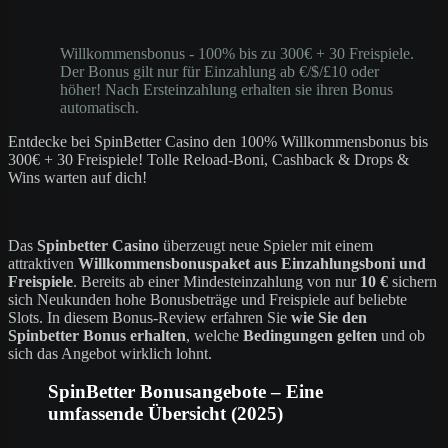
Willkommensbonus - 100% bis zu 300€ + 30 Freispiele.
Der Bonus gilt nur für Einzahlung ab €/$/£10 oder
höher! Nach Ersteinzahlung erhalten sie ihren Bonus
automatisch.
Entdecke bei SpinBetter Casino den 100% Willkommensbonus bis
300€ + 30 Freispiele! Tolle Reload-Boni, Cashback & Drops &
Wins warten auf dich!
Das
Spinbetter Casino
überzeugt neue Spieler mit einem
attraktiven
Willkommensbonuspaket aus Einzahlungsboni und
Freispiele
. Bereits ab einer Mindesteinzahlung von nur
10 €
sichern
sich Neukunden hohe Bonusbeträge und Freispiele auf beliebte
Slots. In diesem Bonus-Review erfahren Sie
wie Sie den
Spinbetter Bonus erhalten
, welche
Bedingungen gelten
und ob
sich das Angebot wirklich lohnt.
SpinBetter Bonusangebote – Eine
umfassende Übersicht (2025)