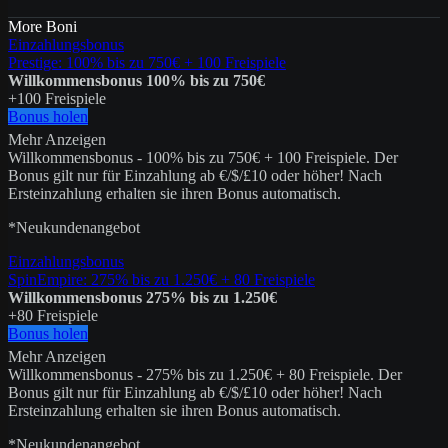
More Boni
Einzahlungsbonus
Prestige: 100% bis zu 750€ + 100 Freispiele
Willkommensbonus 100% bis zu 750€
+100 Freispiele
Bonus holen
Mehr Anzeigen
Willkommensbonus - 100% bis zu 750€ + 100 Freispiele. Der
Bonus gilt nur für Einzahlung ab €/$/£10 oder höher! Nach
Ersteinzahlung erhalten sie ihren Bonus automatisch.
*Neukundenangebot
Einzahlungsbonus
SpinEmpire: 275% bis zu 1.250€ + 80 Freispiele
Willkommensbonus 275% bis zu 1.250€
+80 Freispiele
Bonus holen
Mehr Anzeigen
Willkommensbonus - 275% bis zu 1.250€ + 80 Freispiele. Der
Bonus gilt nur für Einzahlung ab €/$/£10 oder höher! Nach
Ersteinzahlung erhalten sie ihren Bonus automatisch.
*Neukundenangebot