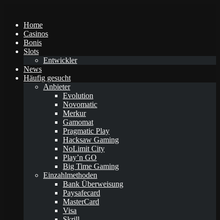
Home
Casinos
Bonis
Slots
Entwickler
News
Häufig gesucht
Anbieter
Evolution
Novomatic
Merkur
Gamomat
Pragmatic Play
Hacksaw Gaming
NoLimit City
Play’n GO
Big Time Gaming
Einzahlmethoden
Bank Überweisung
Paysafecard
MasterCard
Visa
Skrill