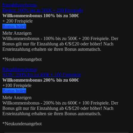
Einzahlungsbonus
Betista: 100% bis zu 500€ + 200 Freispiele
Willkommensbonus 100% bis zu 500€
+ 200 Freispiele
Bonus holen
Mehr Anzeigen
Willkommensbonus - 100% bis zu 500€ + 200 Freispiele. Der
Bonus gilt nur für Einzahlung ab €/$/£20 oder höher! Nach
Ersteinzahlung erhalten sie ihren Bonus automatisch.
*Neukundenangebot
Einzahlungsbonus
XON: 200% bis zu 600€ + 100 Freispiele
Willkommensbonus 200% bis zu 600€
+100 Freispiele
Bonus holen
Mehr Anzeigen
Willkommensbonus - 200% bis zu 600€ + 100 Freispiele. Der
Bonus gilt nur für Einzahlung ab €/$/£20 oder höher! Nach
Ersteinzahlung erhalten sie ihren Bonus automatisch.
*Neukundenangebot