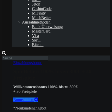
Jeton
CashtoCode
MiFinity
MuchBetter
Auszahlmethoden
Bank Überweisung
MasterCard
Visa
Skrill
Bitcoin
Einzahlungsbonus
SpinBetter: 100% bis zu 300€ + 30
Freispiele
Willkommensbonus 100% bis zu 300€
+ 30 Freispiele
Bonus holen
*Neukundenangebot