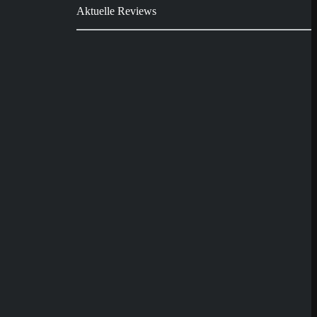
Aktuelle Reviews