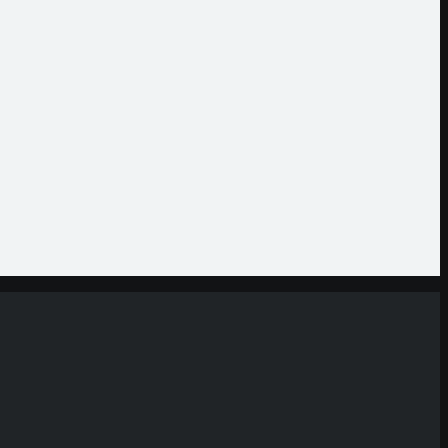
Suchen
Suchen
Neue Casinos
Prestige