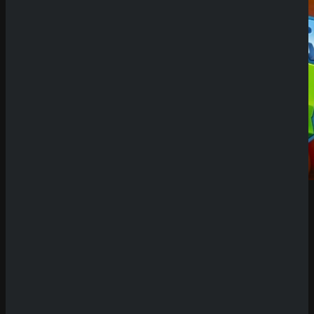
Demo Spiel
Willkommen auf unserer Plattform für Demo
Slots! Hier hast du die einzigartige Möglichkeit,
eine riesige Auswahl an Spielautomaten
kostenlos und ohne Risiko zu testen. Unsere
Seite bietet dir den Vorteil, die neuesten Slots
oft bis zu zwei Wochen vor ihrer offiziellen
Veröffentlichung in Online-Casinos