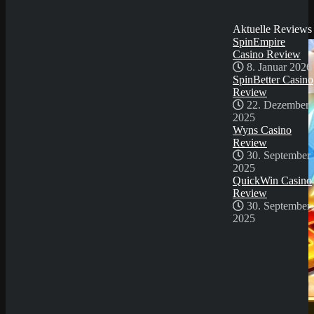
30. September
Sicher dir einen 100% Bonus bis 500€ und spiele 3
2025
Super Hot Teapots
Aktuelle Reviews
Try Our Featured Games
SpinEmpire
Casino Review
8. Januar 2026
SpinBetter Casino
Review
22. Dezember
2025
Wyns Casino
Review
30. September
2025
QuickWin Casino
Review
30. September
2025