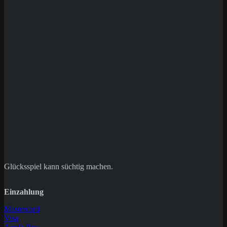
Save my name, email, and website in this
browser for the next time I comment.
Glücksspiel kann süchtig machen.
Einzahlung
Mastercard
Visa