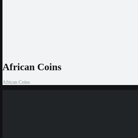
Aus
African Coins
African Coins