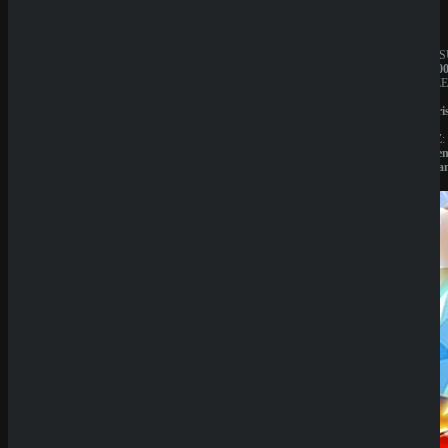
JAHRESUMSATZ:
JAHRES
1.000.000€
1.000.00
BESITZER:
BESITZE
Liernin
Liernin
Enterprises
Enterpri
LTD
LTD
LIZENZ:
LIZENZ:
Komoren
Komore
(Anjouan)
(Anjoua
Neueste
Beiträge
SpinEmpir
e Casino
Review
SpinBetter
Casino
Review