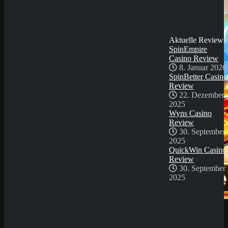
QuickWin Casino
Review
30. September
2025
Aktuelle Reviews
SpinEmpire
Casino Review
8. Januar 2026
SpinBetter Casino
Review
22. Dezember
2025
Wyns Casino
Review
30. September
2025
QuickWin Casino
Review
30. September
2025
Demo Spiel