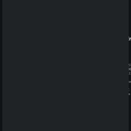
Prestige
SpinE
BESITZER:
JAHRES
Aurevia
10.000.0
IT
BESITZE
Group
GBL
LIZENZ:
Solution
Curacao
N.V.
LIZENZ:
Curacao