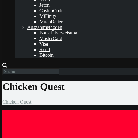
Jeton
CashtoCode
MiFinity
MuchBetter
Auszahlmethoden
Bank Überweisung
MasterCard
Visa
Skrill
Bitcoin
Chicken Quest
Chicken Quest