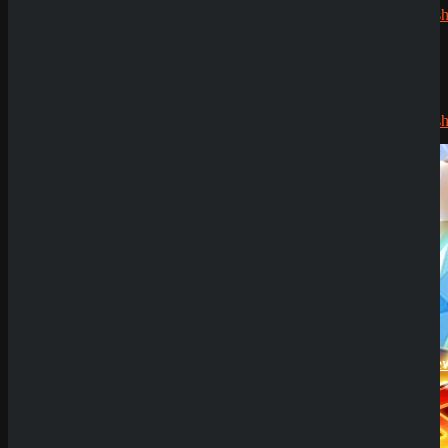
CryptoRush
200% bis
zu 2.500€
Submit
Robert99
Sicher dir einen 100% Bonus bis 500€ und spiele
zu
Cricket Legacy BB
CryptoRush
Try Our Featured Games
200% bis
zu 2.500€
News
SpinEmpire Casino
Review
8. Januar 2026
SpinBetter Casino
Review
22. Dezember
2025
Wyns Casino Revie
30. September
2025
QuickWin Casino
Review