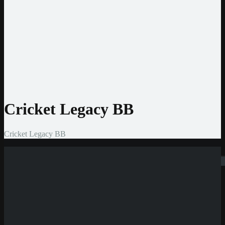
Jeton
CashtoCode
MiFinity
MuchBetter
Auszahlmethoden
Bank Überweisung
MasterCard
Visa
Skrill
Bitcoin
Cricket Legacy BB
Cricket Legacy BB
Suchen
Neue Casinos