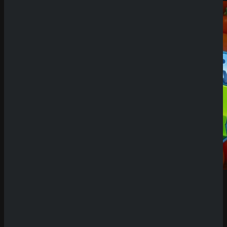
Demo Spiel
Willkommen auf unserer Plattform für Demo
Slots! Hier hast du die einzigartige Möglichkeit,
eine riesige Auswahl an Spielautomaten