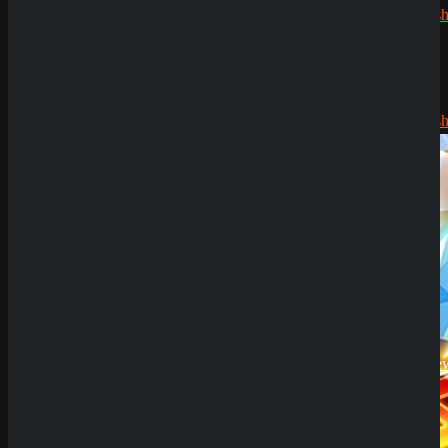
CryptoRush
200% bis
zu 2.500€
Submit
Robert99
Sicher dir einen 100% Bonus bis 500€ und spiele
zu
Double Pop Plinko: Goals
CryptoRush
Try Our Featured Games
200% bis
zu 2.500€
News
SpinEmpire Casino
Review
8. Januar 2026
SpinBetter Casino
Review
22. Dezember
2025
Wyns Casino Revie
30. September
2025
QuickWin Casino
Review