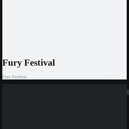
Jeton
CashtoCode
MiFinity
MuchBetter
Auszahlmethoden
Bank Überweisung
MasterCard
Visa
Skrill
Bitcoin
Fury Festival
Fury Festival
Suchen
Neue Casinos