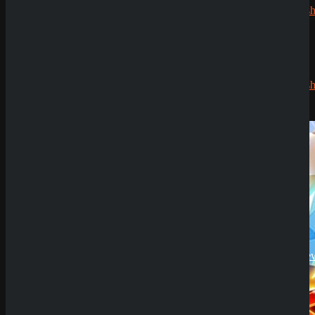
CryptoRush
200% bis
zu 2.500€
Robert99
zu
Submit
CryptoRush
Sicher dir einen 100% Bonus bis 500€ und spiele
200% bis
Fury Festival
zu 2.500€
Try Our Featured Games
News
SpinEmpire Casino
Review
8. Januar 2026
SpinBetter Casino
Review
22. Dezember
2025
Wyns Casino Revie
30. September
2025
QuickWin Casino
Review