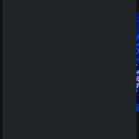
Demo Spiel
Demo Spiel
Willkommen auf unserer Plattform für Demo