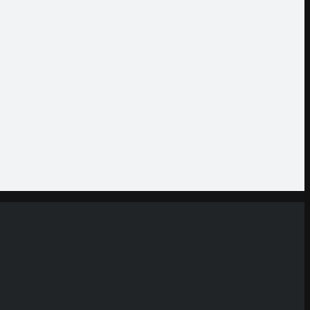
Suchen
Suchen
Neue Casinos
Prestige