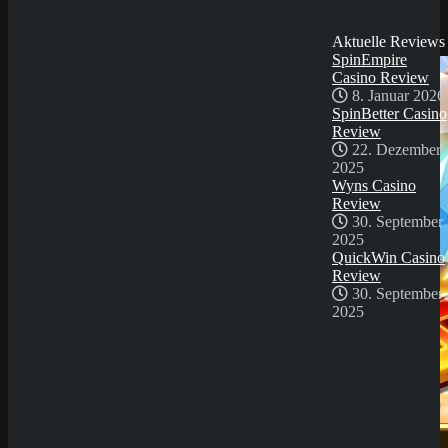
30. September
Sicher dir einen 100% Bonus bis 500€ und spiele
2025
Hot & Spicy: Chili Rush
Aktuelle Reviews
Try Our Featured Games
SpinEmpire
Casino Review
8. Januar 2026
SpinBetter Casino
Review
22. Dezember
2025
Wyns Casino
Review
30. September
2025
QuickWin Casino
Review
30. September
2025