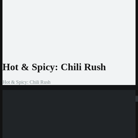
Jeton
CashtoCode
MiFinity
MuchBetter
Auszahlmethoden
Bank Überweisung
MasterCard
Visa
Skrill
Bitcoin
Hot & Spicy: Chili Rush
Hot & Spicy: Chili Rush
Suchen
Neue Casinos