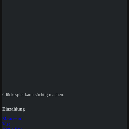
Save my name, email, and website in this
browser for the next time I comment.
Glücksspiel kann süchtig machen.
Einzahlung
Mastercard
Visa