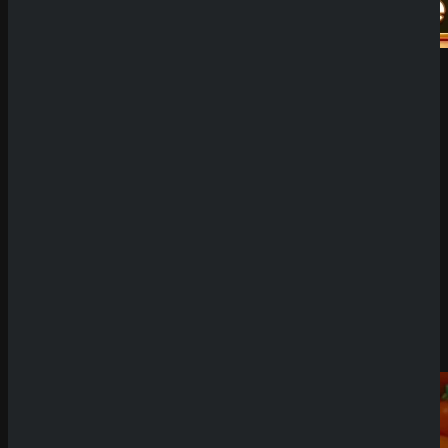
Demo Spiel
Demo Spiel