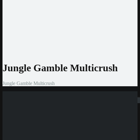
Jeton
CashtoCode
MiFinity
MuchBetter
Auszahlmethoden
Bank Überweisung
MasterCard
Visa
Skrill
Bitcoin
Jungle Gamble Multicrush
Jungle Gamble Multicrush
Suchen
Neue Casinos