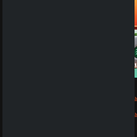
Review
QuickWin
Casino
Review
Betista
Casino
Review
Neueste
Kommenta
Alex
zu
Dazard
rami
zu
CryptoRus
Jens
zu
CryptoRush
200% bis
zu 2.500€
Silizi
zu