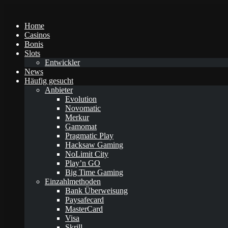
Home
Casinos
Bonis
Slots
Entwickler
News
Häufig gesucht
Anbieter
Evolution
Novomatic
Merkur
Gamomat
Pragmatic Play
Hacksaw Gaming
NoLimit City
Play’n GO
Big Time Gaming
Einzahlmethoden
Bank Überweisung
Paysafecard
MasterCard
Visa
Skrill