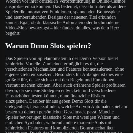
Wochen vor ihrer offiziellen Veröffentlichung in Online-Casinos
ausprobieren zu können. Das bedeutet, dass du früher als andere
Spieler die innovativen Funktionen, spannenden Bonusspiele
und atemberaubenden Designs der neuesten Titel erkunden
kannst. Egal, ob du klassische Automaten oder hochmoderne
Video-Slots bevorzugst – hier findest du alles, was dein Herz
begehrt.
Warum Demo Slots spielen?
Das Spielen von Spielautomaten in der Demo-Version bietet
zahlreiche Vorteile. Zum einen ermöglicht es dir, die
verschiedenen Mechaniken und Features kennenzulernen, ohne
eigenes Geld einzusetzen. Besonders für Anfänger ist dies eine
große Hilfe, da sie sich so mit den Regeln und Funktionen
vertraut machen können. Aber auch erfahrene Spieler profitieren
davon, da sie neue Strategien entwickeln und verschiedene
Einsatzhöhen testen können, ohne finanzielle Risiken
einzugehen. Darüber hinaus geben Demo Slots dir die
Gelegenheit, herauszufinden, welche Art von Automatenspiel am
besten zu deinem persönlichen Geschmack passt. Manche
Spieler bevorzugen klassische Slots mit wenigen Walzen und
einfachen Symbolen, während andere moderne Slots mit
zahlreichen Features und komplizierten Bonusmechaniken