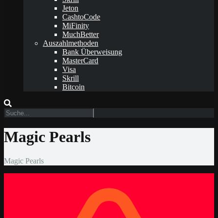
Jeton
CashtoCode
MiFinity
MuchBetter
Auszahlmethoden
Bank Überweisung
MasterCard
Visa
Skrill
Bitcoin
Magic Pearls
Magic Pearls