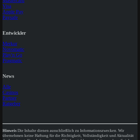
Mastercard
Visa
Apple Pay
Paysafe
Entwickler
Merkur
Novomatic
Play'n Go
Pragmatic
News
Alle
Casinos
Partner
Ratgeber
Hinweis
Die Inhalte dienen ausschließlich zu Informationszwecken. Wir
übernehmen keine Haftung für die Richtigkeit, Vollständigkeit und Aktualität