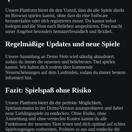
Unsere Plattform bietet dir den Vorteil, dass du alle Spiele direkt
im Browser spielen kannst, ohne dass du eine Software
herunterladen oder dich registrieren musst. Du kannst sofort
loslegen und die Slots nach Belieben ausprobieren. Dies macht
unser Angebot besonders benutzerfreundlich und flexibel.
Regelmäßige Updates und neue Spiele
Unsere Sammlung an Demo Slots wird ständig aktualisiert,
sodass du immer die neuesten und beliebtesten Titel spielen
kannst. Wir halten dich zudem über kommende
Neuerscheinungen auf dem Laufenden, sodass du immer bestens
informiert bist.
Fazit: Spielspaß ohne Risiko
Unsere Plattform bietet dir die perfekte Möglichkeit,
Spielautomaten in der Demo-Version auszuprobieren und dabei
neue Lieblingsspiele zu entdecken. Ohne Risiko, ohne
Anmeldung und ohne versteckte Kosten kannst du alle
Funktionen der neuesten Slots testen und dich optimal auf echtes
Spielvergnügen vorbereiten. Probiere es aus und entdecke die