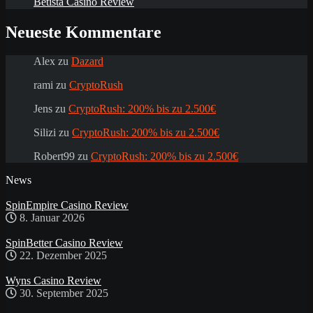
Betista Casino Review
Neueste Kommentare
Alex
zu
Dazard
rami
zu
CryptoRush
Jens
zu
CryptoRush: 200% bis zu 2.500€
Silizi
zu
CryptoRush: 200% bis zu 2.500€
Robert99
zu
CryptoRush: 200% bis zu 2.500€
News
SpinEmpire Casino Review
8. Januar 2026
SpinBetter Casino Review
22. Dezember 2025
Wyns Casino Review
30. September 2025