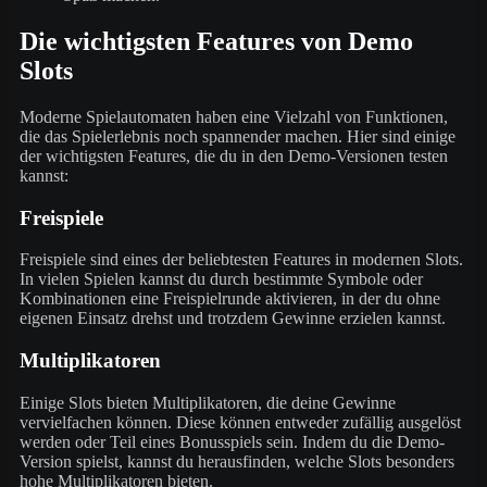
Die wichtigsten Features von Demo
Slots
Moderne Spielautomaten haben eine Vielzahl von Funktionen,
die das Spielerlebnis noch spannender machen. Hier sind einige
der wichtigsten Features, die du in den Demo-Versionen testen
kannst:
Freispiele
Freispiele sind eines der beliebtesten Features in modernen Slots.
In vielen Spielen kannst du durch bestimmte Symbole oder
Kombinationen eine Freispielrunde aktivieren, in der du ohne
eigenen Einsatz drehst und trotzdem Gewinne erzielen kannst.
Multiplikatoren
Einige Slots bieten Multiplikatoren, die deine Gewinne
vervielfachen können. Diese können entweder zufällig ausgelöst
werden oder Teil eines Bonusspiels sein. Indem du die Demo-
Version spielst, kannst du herausfinden, welche Slots besonders
hohe Multiplikatoren bieten.