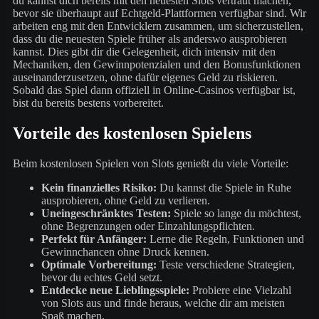
du kannst dich bereits mit den neuesten Slots vertraut machen,
bevor sie überhaupt auf Echtgeld-Plattformen verfügbar sind. Wir
arbeiten eng mit den Entwicklern zusammen, um sicherzustellen,
dass du die neuesten Spiele früher als anderswo ausprobieren
kannst. Dies gibt dir die Gelegenheit, dich intensiv mit den
Mechaniken, den Gewinnpotenzialen und den Bonusfunktionen
auseinanderzusetzen, ohne dafür eigenes Geld zu riskieren.
Sobald das Spiel dann offiziell in Online-Casinos verfügbar ist,
bist du bereits bestens vorbereitet.
Vorteile des kostenlosen Spielens
Beim kostenlosen Spielen von Slots genießt du viele Vorteile:
Kein finanzielles Risiko:
Du kannst die Spiele in Ruhe
ausprobieren, ohne Geld zu verlieren.
Uneingeschränktes Testen:
Spiele so lange du möchtest,
ohne Begrenzungen oder Einzahlungspflichten.
Perfekt für Anfänger:
Lerne die Regeln, Funktionen und
Gewinnchancen ohne Druck kennen.
Optimale Vorbereitung:
Teste verschiedene Strategien,
bevor du echtes Geld setzt.
Entdecke neue Lieblingsspiele:
Probiere eine Vielzahl
von Slots aus und finde heraus, welche dir am meisten
Spaß machen.