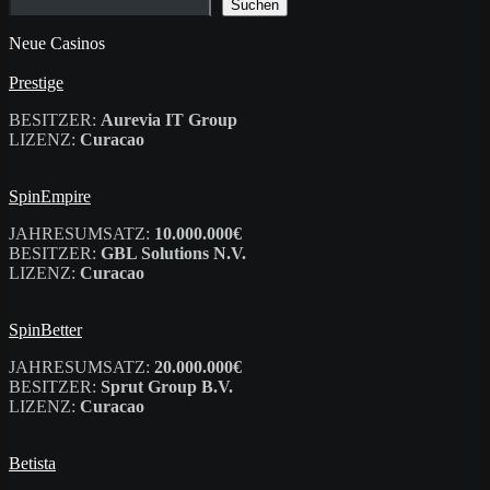
Suchen
Neue Casinos
Prestige
BESITZER:
Aurevia IT Group
LIZENZ:
Curacao
SpinEmpire
JAHRESUMSATZ:
10.000.000€
BESITZER:
GBL Solutions N.V.
LIZENZ:
Curacao
SpinBetter
JAHRESUMSATZ:
20.000.000€
BESITZER:
Sprut Group B.V.
LIZENZ:
Curacao
Betista