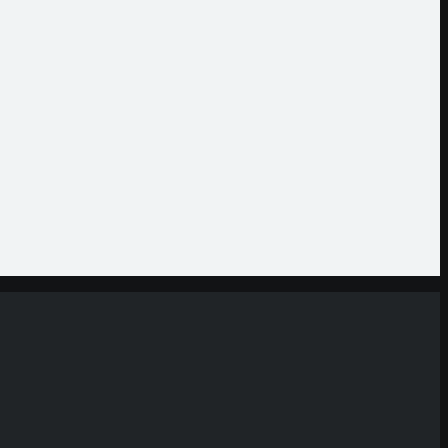
Suchen
Suchen
Neue Casinos
Prestige