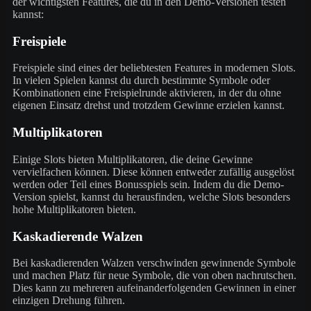
der wichtigsten Features, die du in den Demo-Versionen testen
kannst:
Freispiele
Freispiele sind eines der beliebtesten Features in modernen Slots.
In vielen Spielen kannst du durch bestimmte Symbole oder
Kombinationen eine Freispielrunde aktivieren, in der du ohne
eigenen Einsatz drehst und trotzdem Gewinne erzielen kannst.
Multiplikatoren
Einige Slots bieten Multiplikatoren, die deine Gewinne
vervielfachen können. Diese können entweder zufällig ausgelöst
werden oder Teil eines Bonusspiels sein. Indem du die Demo-
Version spielst, kannst du herausfinden, welche Slots besonders
hohe Multiplikatoren bieten.
Kaskadierende Walzen
Bei kaskadierenden Walzen verschwinden gewinnende Symbole
und machen Platz für neue Symbole, die von oben nachrutschen.
Dies kann zu mehreren aufeinanderfolgenden Gewinnen in einer
einzigen Drehung führen.