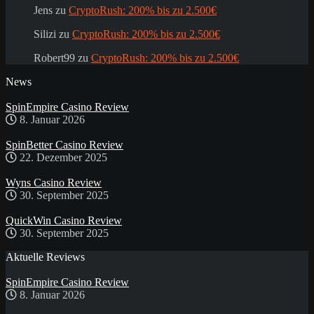
Jens
zu
CryptoRush: 200% bis zu 2.500€
Silizi
zu
CryptoRush: 200% bis zu 2.500€
Robert99
zu
CryptoRush: 200% bis zu 2.500€
News
SpinEmpire Casino Review
8. Januar 2026
SpinBetter Casino Review
22. Dezember 2025
Wyns Casino Review
30. September 2025
QuickWin Casino Review
30. September 2025
Aktuelle Reviews
SpinEmpire Casino Review
8. Januar 2026