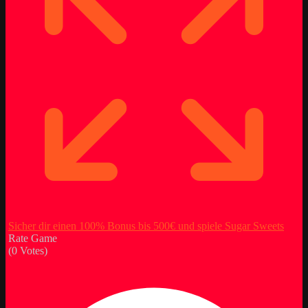
Sicher dir einen 100% Bonus bis 500€ und spiele Sugar Sweets
Rate Game
(
0
Votes)