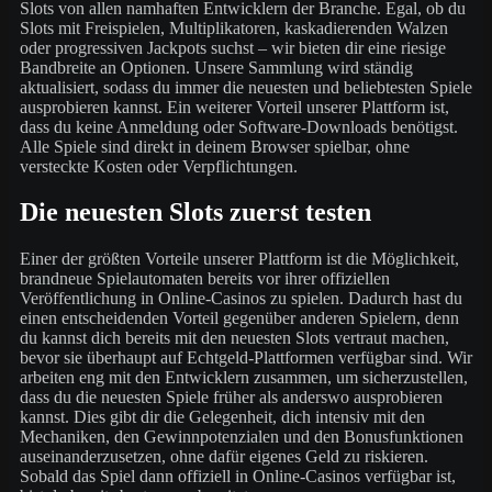
Slots von allen namhaften Entwicklern der Branche. Egal, ob du
Slots mit Freispielen, Multiplikatoren, kaskadierenden Walzen
oder progressiven Jackpots suchst – wir bieten dir eine riesige
Bandbreite an Optionen. Unsere Sammlung wird ständig
aktualisiert, sodass du immer die neuesten und beliebtesten Spiele
ausprobieren kannst. Ein weiterer Vorteil unserer Plattform ist,
dass du keine Anmeldung oder Software-Downloads benötigst.
Alle Spiele sind direkt in deinem Browser spielbar, ohne
versteckte Kosten oder Verpflichtungen.
Die neuesten Slots zuerst testen
Einer der größten Vorteile unserer Plattform ist die Möglichkeit,
brandneue Spielautomaten bereits vor ihrer offiziellen
Veröffentlichung in Online-Casinos zu spielen. Dadurch hast du
einen entscheidenden Vorteil gegenüber anderen Spielern, denn
du kannst dich bereits mit den neuesten Slots vertraut machen,
bevor sie überhaupt auf Echtgeld-Plattformen verfügbar sind. Wir
arbeiten eng mit den Entwicklern zusammen, um sicherzustellen,
dass du die neuesten Spiele früher als anderswo ausprobieren
kannst. Dies gibt dir die Gelegenheit, dich intensiv mit den
Mechaniken, den Gewinnpotenzialen und den Bonusfunktionen
auseinanderzusetzen, ohne dafür eigenes Geld zu riskieren.
Sobald das Spiel dann offiziell in Online-Casinos verfügbar ist,