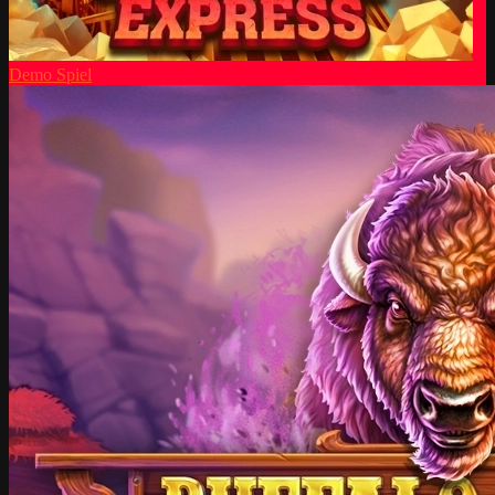
Demo Spiel