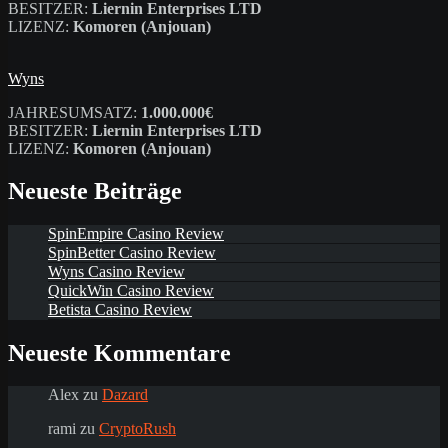
BESITZER:
Liernin Enterprises LTD
LIZENZ:
Komoren (Anjouan)
Wyns
JAHRESUMSATZ:
1.000.000€
BESITZER:
Liernin Enterprises LTD
LIZENZ:
Komoren (Anjouan)
Neueste Beiträge
SpinEmpire Casino Review
SpinBetter Casino Review
Wyns Casino Review
QuickWin Casino Review
Betista Casino Review
Neueste Kommentare
Alex
zu
Dazard
rami
zu
CryptoRush