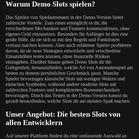
Warum Demo Slots spielen?
Das Spielen von Spielautomaten in der Demo-Version bietet
zahlreiche Vorteile. Zum einen ermöglicht es dir, die
verschiedenen Mechaniken und Features kennenzulernen, ohne
eigenes Geld einzusetzen. Besonders für Anfänger ist dies eine
große Hilfe, da sie sich so mit den Regeln und Funktionen
vertraut machen können. Aber auch erfahrene Spieler profitieren
davon, da sie neue Strategien entwickeln und verschiedene
Einsatzhöhen testen können, ohne finanzielle Risiken
einzugehen. Darüber hinaus geben Demo Slots dir die
Gelegenheit, herauszufinden, welche Art von Automatenspiel am
besten zu deinem persönlichen Geschmack passt. Manche
Spieler bevorzugen klassische Slots mit wenigen Walzen und
einfachen Symbolen, während andere moderne Slots mit
zahlreichen Features und komplizierten Bonusmechaniken
bevorzugen. Durch das Testen in der Demo-Version kannst du
gezielt herausfinden, welche Slots dir am meisten Spaß machen.
Unser Angebot: Die besten Slots von
allen Entwicklern
Auf unserer Plattform findest du eine umfassende Auswahl an