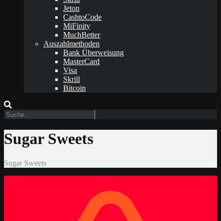
Jeton
CashtoCode
MiFinity
MuchBetter
Auszahlmethoden
Bank Überweisung
MasterCard
Visa
Skrill
Bitcoin
Sugar Sweets
Sugar Sweets