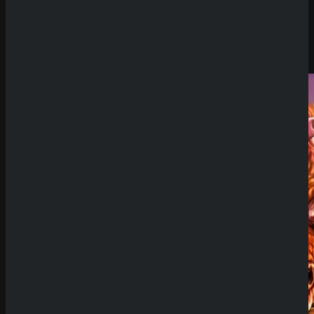
Demo Spiel