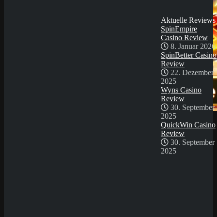
30. September
2025
Aktuelle Reviews
SpinEmpire
Casino Review
8. Januar 2026
SpinBetter Casino
Review
22. Dezember
2025
Wyns Casino
Review
30. September
2025
Demo Spiel
QuickWin Casino
Review
30. September
2025