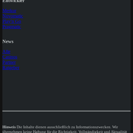
Entwickler
Merkur
Novomatic
Play'n Go
Pragmatic
News
Alle
Casinos
Partner
Ratgeber
Hinweis
Die Inhalte dienen ausschließlich zu Informationszwecken. Wir
übernehmen keine Haftung für die Richtigkeit, Vollständigkeit und Aktualität